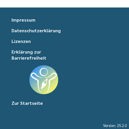
Impressum
Datenschutzerklärung
Lizenzen
Erklärung zur
Barrierefreiheit
Zur Startseite
Version: 25.2.0