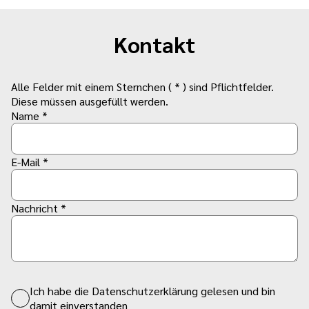
Kontakt
Alle Felder mit einem Sternchen ( * ) sind Pflichtfelder.
Diese müssen ausgefüllt werden.
Name *
E-Mail *
Nachricht *
Ich habe die Datenschutzerklärung gelesen und bin
damit einverstanden