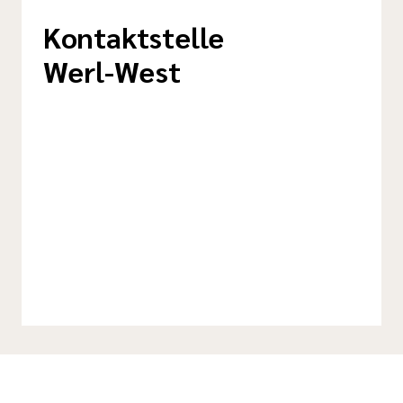
Kontaktstelle
Werl-West