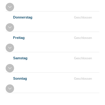
Donnerstag
Geschlossen
Freitag
Geschlossen
Samstag
Geschlossen
Sonntag
Geschlossen