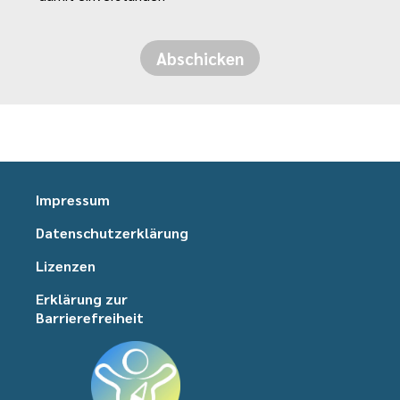
Abschicken
Impressum
Datenschutzerklärung
Lizenzen
Erklärung zur
Barrierefreiheit