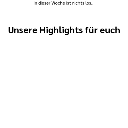
In dieser Woche ist nichts los...
Unsere Highlights für euch