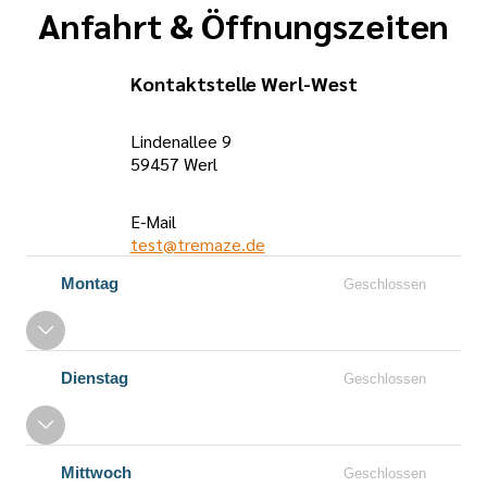
Anfahrt & Öffnungszeiten
Kontaktstelle Werl-West
Lindenallee 9
59457 Werl
E-Mail
test@tremaze.de
Öffnungszeiten
Montag
Geschlossen
Dienstag
Geschlossen
Mittwoch
Geschlossen