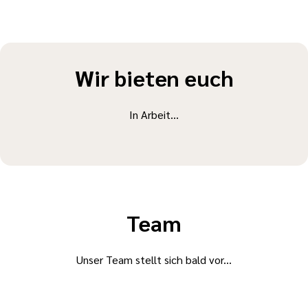
Wir bieten euch
In Arbeit...
Team
Unser Team stellt sich bald vor...